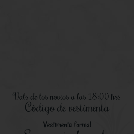
Vals de los novios a las 18:00 hrs
Código de vestimenta
Vestimenta formal