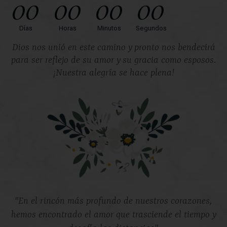
00
00
00
00
Días
Horas
Minutos
Segundos
Dios nos unió en este camino y pronto nos bendecirá
para ser reflejo de su amor y su gracia como esposos.
¡Nuestra alegría se hace plena!
"En el rincón más profundo de nuestros corazones,
hemos encontrado el amor que trasciende el tiempo y