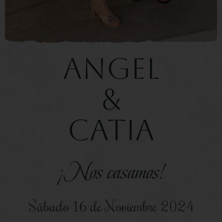
ANGEL
&
catia
¡Nos casamos!
Sábado 16 de Noviembre 2024