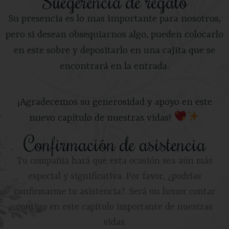
Suegerencia de regalo
Su presencia es lo mas importante para nosotros,
pero si desean obsequiarnos algo, pueden colocarlo
en este sobre y depositarlo en una cajita que se
encontrará en la entrada.
¡Agradecemos su generosidad y apoyo en este
nuevo capítulo de nuestras vidas!
Confirmación de asistencia
Tu compañía hará que esta ocasión sea aún más
especial y significativa. Por favor, ¿podrías
confirmarme tu asistencia?. Será un honor contar
contigo en este capítulo importante de nuestras
vidas.